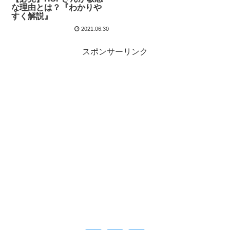
な理由とは？『わかりや
すく解説』
2021.06.30
スポンサーリンク