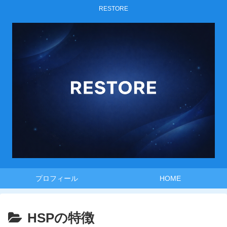
RESTORE
プロフィール
HOME
HSPの特徴