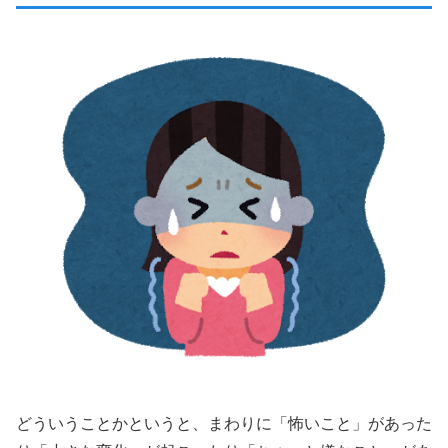
どういうことかというと、まわりに「怖いこと」があった