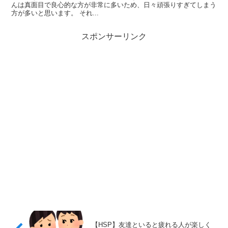
んは真面目で良心的な方が非常に多いため、日々頑張りすぎてしまう
方が多いと思います。 それ...
スポンサーリンク
【HSP】友達といると疲れる人が楽しく