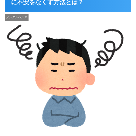
に不安をなくす方法とは？
メンタルヘルス