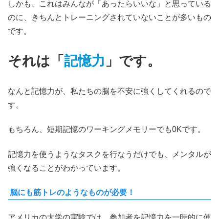
しかも、これはみんなが「あったらいいな」と思っている
のに、きちんとトレーニングされていないことが多いもの
です。
それは「
記憶力
」です。
なんと記憶力が、私たちの脳を不安に強くしてくれるので
す。
もちろん、短期記憶のワーキングメモリーでも0Kです。
記憶力を使うようなタスクを行なうだけでも、メンタルが
強くなることがわかっています。
脳にも筋トレのようなものが必要！
アメリカの大学の実験では、参加者を記憶力を一時的に使