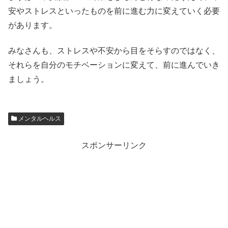
安やストレスといったものを前に進む力に変えていく必要
があります。
みなさんも、ストレスや不安から目をそらすのではなく、
それらを自分のモチベーションに変えて、前に進んでいき
ましょう。
メンタルヘルス
スポンサーリンク