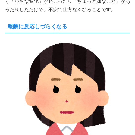
り「小さな変化」が起こったり「ちょっと嫌なこと」があ
ったりしただけで、不安で仕方なくなることです。
報酬に反応しづらくなる