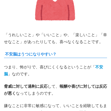
「うれしいこと」や「いいこと」や、「楽しいこと」「幸
せなこと」があったりしても、喜べなくなることです。
不安脳はうつになりやすい？
つまり、怖がりで、喜びにくくなるということが「
不安
脳
」なのです。
脅威に対して過剰に反応
して、
報酬や喜びに対しては反応
が悪く
なってしまうのです。
嫌なことに非常に敏感になって、いいことを経験してもま