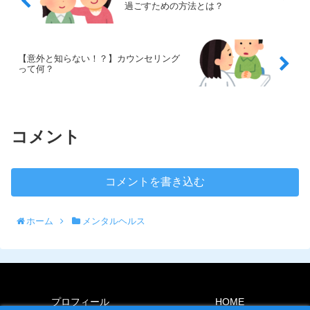
過ごすための方法とは？
【意外と知らない！？】カウンセリング
って何？
コメント
コメントを書き込む
ホーム
メンタルヘルス
プロフィール
HOME