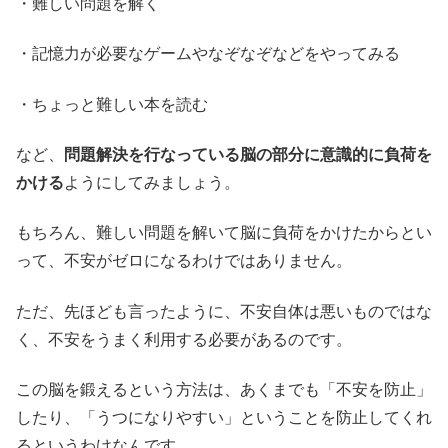
・難しい問題を解く
・記憶力が必要なゲームやなぞなぞなどをやってみる
・ちょっと難しい本を読む
など、
問題解決を行なっている脳の部分に意識的に負荷を
かける
ようにしてみましょう。
もちろん、難しい問題を解いて脳に負荷をかけたからとい
って、不安がゼロになるわけではありません。
ただ、先ほども言ったように、不安自体は悪いものではな
く、不安をうまく利用する必要があるのです。
この脳を鍛えるという方法は、あくまでも「不安を防止」
したり、「うつになりやすい」ということを防止してくれ
るというわけなんです。