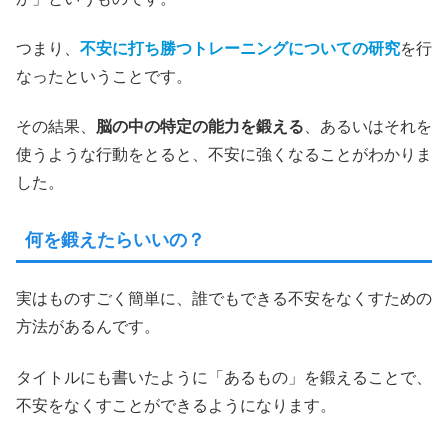
つまり、
不安に打ち勝つトレーニングについての研究
を行
なったということです。
その結果、
脳の中の特定の能力を鍛える
、あるいはそれを
使うような行動をとると、不安に強くなることがわかりま
した。
何を鍛えたらいいの？
実はものすごく簡単に、誰でもできる不安をなくすための
方法があるんです。
タイトルにも書いたように「あるもの」を鍛えることで、
不安をなくすことができるようになります。