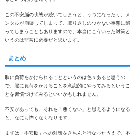
この不安脳の状態が続いてしまうと、うつになったり、メ
ンタルが崩壊してしまって、取り返しのつかない事態に陥
ってしまうこともありますので、本当にこういった対策と
いうのは非常に必要だと思います。
まとめ
脳に負荷をかけられることというのは色々あると思うの
で、脳に負荷をかけることを意識的にやってみるというこ
とを習慣づけてみるといいかもしれません。
不安があっても、それを「悪くない」と思えるようになる
と、なにも怖くなくなります。
まずは「不安脳」への対策をきちんと行なったうえで、不