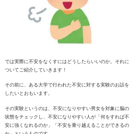
では実際に不安をなくすにはどうしたらいいのか。それに
ついてご紹介していきます！
その前に、ある大学で行われた不安に対する実験のお話を
したいとおもいます。
その実験というのは、不安になりやすい男女を対象に脳の
状態をチェックし、不安になりやすい人が「何をすれば不
安に強くなれるのか」「不安を乗り越えることができるの
か」というものです。