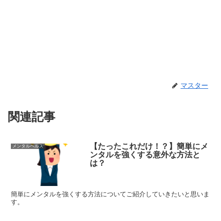
マスター
関連記事
【たったこれだけ！？】簡単にメ
メンタルヘルス
ンタルを強くする意外な方法と
は？
簡単にメンタルを強くする方法についてご紹介していきたいと思いま
す。